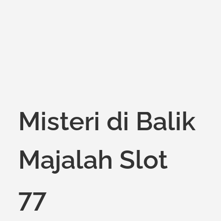
Misteri di Balik
Majalah Slot
77