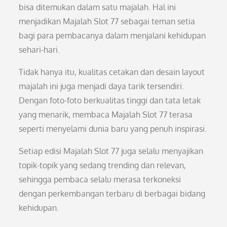
bisa ditemukan dalam satu majalah. Hal ini
menjadikan Majalah Slot 77 sebagai teman setia
bagi para pembacanya dalam menjalani kehidupan
sehari-hari.
Tidak hanya itu, kualitas cetakan dan desain layout
majalah ini juga menjadi daya tarik tersendiri.
Dengan foto-foto berkualitas tinggi dan tata letak
yang menarik, membaca Majalah Slot 77 terasa
seperti menyelami dunia baru yang penuh inspirasi.
Setiap edisi Majalah Slot 77 juga selalu menyajikan
topik-topik yang sedang trending dan relevan,
sehingga pembaca selalu merasa terkoneksi
dengan perkembangan terbaru di berbagai bidang
kehidupan.