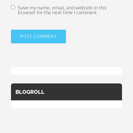
Save my name, email, and website in this
browser for the next time I comment.
BLOGROLL