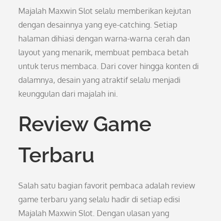
Majalah Maxwin Slot selalu memberikan kejutan
dengan desainnya yang eye-catching. Setiap
halaman dihiasi dengan warna-warna cerah dan
layout yang menarik, membuat pembaca betah
untuk terus membaca. Dari cover hingga konten di
dalamnya, desain yang atraktif selalu menjadi
keunggulan dari majalah ini.
Review Game
Terbaru
Salah satu bagian favorit pembaca adalah review
game terbaru yang selalu hadir di setiap edisi
Majalah Maxwin Slot. Dengan ulasan yang