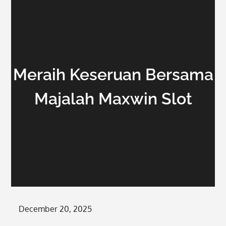
Meraih Keseruan Bersama
Majalah Maxwin Slot
Posted
December 20, 2025
on