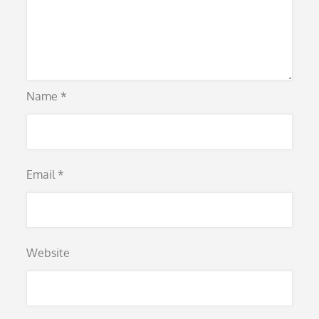
Name
*
Email
*
Website