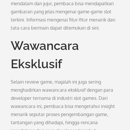
mendalam dan jujur, pembaca bisa mendapatkan
gambaran yang jelas mengenai game-game slot
terkini. Informasi mengenai fitur-fitur menarik dan
tata cara bermain dapat ditemukan di sini.
Wawancara
Eksklusif
Selain review game, majalah ini juga sering
menghadirkan wawancara eksklusif dengan para
developer ternama di industri slot games. Dari
wawancara ini, pembaca bisa mengetahui insight
menarik seputar proses pengembangan game,
tantangan yang dihadapi, hingga rencana