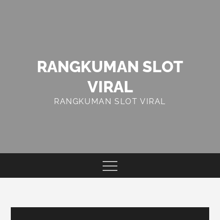
Skip
to
content
RANGKUMAN SLOT
VIRAL
RANGKUMAN SLOT VIRAL