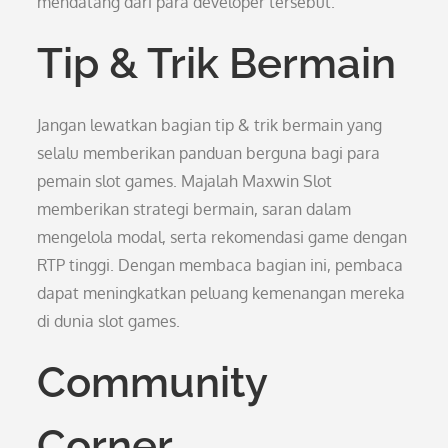
mendatang dari para developer tersebut.
Tip & Trik Bermain
Jangan lewatkan bagian tip & trik bermain yang
selalu memberikan panduan berguna bagi para
pemain slot games. Majalah Maxwin Slot
memberikan strategi bermain, saran dalam
mengelola modal, serta rekomendasi game dengan
RTP tinggi. Dengan membaca bagian ini, pembaca
dapat meningkatkan peluang kemenangan mereka
di dunia slot games.
Community
Corner