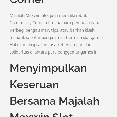
Majalah Maxwin Slot juga memiliki rubrik
Community Corner di mana para pembaca dapat
berbagi pengalaman, tips, atau bahkan kisah
menarik seputar pengalaman bermain slot games.
Hal ini menciptakan rasa kebersamaan dan
solidaritas di antara para penggemar games ini.
Menyimpulkan
Keseruan
Bersama Majalah