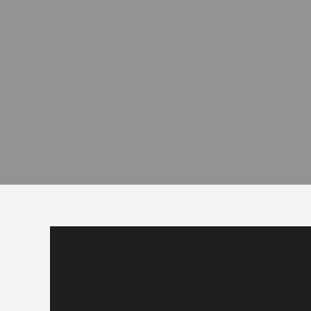
Skip
to
content