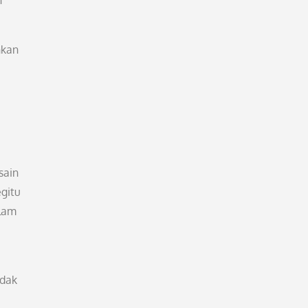
n
hkan
sain
gitu
alam
idak