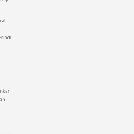
sif
njadi
g
ankan
dan