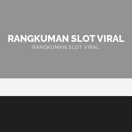
RANGKUMAN SLOT VIRAL
RANGKUMAN SLOT VIRAL