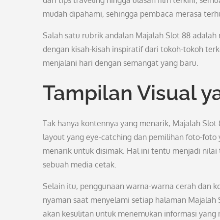
dari tips traveling hingga ulasan film terkini, se
mudah dipahami, sehingga pembaca merasa terhub
Salah satu rubrik andalan Majalah Slot 88 adalah 
dengan kisah-kisah inspiratif dari tokoh-tokoh t
menjalani hari dengan semangat yang baru.
Tampilan Visual 
Tak hanya kontennya yang menarik, Majalah Slot 
layout yang eye-catching dan pemilihan foto-fot
menarik untuk disimak. Hal ini tentu menjadi nil
sebuah media cetak.
Selain itu, penggunaan warna-warna cerah dan
nyaman saat menyelami setiap halaman Majalah Sl
akan kesulitan untuk menemukan informasi yang 