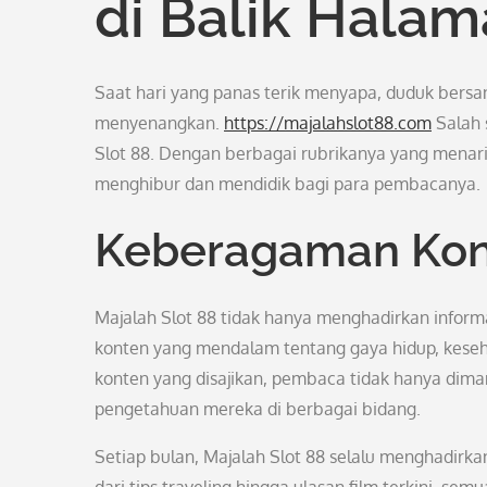
di Balik Hala
Saat hari yang panas terik menyapa, duduk bersa
menyenangkan.
https://majalahslot88.com
Salah 
Slot 88. Dengan berbagai rubrikanya yang menar
menghibur dan mendidik bagi para pembacanya.
Keberagaman Kont
Majalah Slot 88 tidak hanya menghadirkan inform
konten yang mendalam tentang gaya hidup, keseh
konten yang disajikan, pembaca tidak hanya dim
pengetahuan mereka di berbagai bidang.
Setiap bulan, Majalah Slot 88 selalu menghadirka