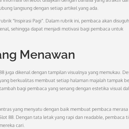
mua informasi tersebut disajikan dengan bahasa yang atraktif da
ung langsung dengan setiap artikel yang ada.
rubrik “Inspirasi Pagi”. Dalam rubrik ini, pembaca akan disugu
erkenal, sehingga dapat menjadi motivasi bagi pembaca untuk
yang Menawan
88 juga dikenal dengan tampilan visualnya yang memukau. De
o yang berkualitas membuat setiap halaman majalah tampak be
ai tambah bagi pembaca yang senang dengan estetika visual d
 kontras yang menyatu dengan baik membuat pembaca merasa
ot 88. Dengan tata letak yang rapi dan readable, pembaca t
mereka cari.