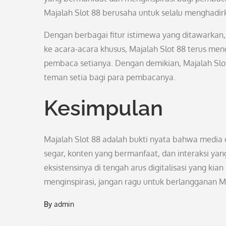
Majalah Slot 88 berusaha untuk selalu menghadir
Dengan berbagai fitur istimewa yang ditawarkan, 
ke acara-acara khusus, Majalah Slot 88 terus men
pembaca setianya. Dengan demikian, Majalah Slot
teman setia bagi para pembacanya.
Kesimpulan
Majalah Slot 88 adalah bukti nyata bahwa media
segar, konten yang bermanfaat, dan interaksi y
eksistensinya di tengah arus digitalisasi yang kia
menginspirasi, jangan ragu untuk berlangganan Ma
By
admin