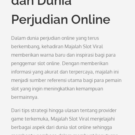
dan Dunia
Perjudian Online
Dalam dunia perjudian online yang terus
berkembang, kehadiran Majalah Slot Viral
memberikan warna baru dan inspirasi bagi para
penggemar slot online. Dengan memberikan
informasi yang akurat dan terpercaya, majalah ini
menjadi sumber referensi utama bagi para pemain
slot yang ingin meningkatkan kemampuan
bermainnya.
Dari tips strategi hingga ulasan tentang provider
game terkemuka, Majalah Slot Viral menjelajahi
berbagai aspek dari dunia slot online sehingga