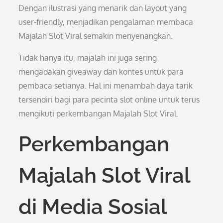
Dengan ilustrasi yang menarik dan layout yang
user-friendly, menjadikan pengalaman membaca
Majalah Slot Viral semakin menyenangkan.
Tidak hanya itu, majalah ini juga sering
mengadakan giveaway dan kontes untuk para
pembaca setianya. Hal ini menambah daya tarik
tersendiri bagi para pecinta slot online untuk terus
mengikuti perkembangan Majalah Slot Viral.
Perkembangan
Majalah Slot Viral
di Media Sosial