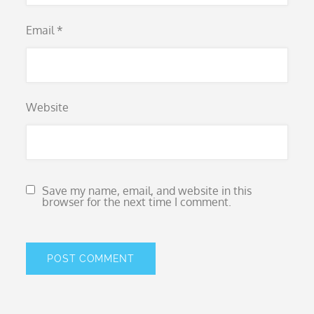
Email
*
Website
Save my name, email, and website in this
browser for the next time I comment.