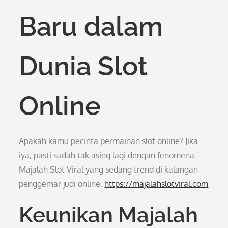
Baru dalam
Dunia Slot
Online
Apakah kamu pecinta permainan slot online? Jika
iya, pasti sudah tak asing lagi dengan fenomena
Majalah Slot Viral yang sedang trend di kalangan
penggemar judi online.
https://majalahslotviral.com
Keunikan Majalah