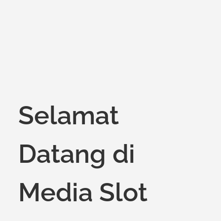
Selamat
Datang di
Media Slot