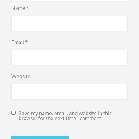
Name
*
Email
*
Website
Save my name, email, and website in this
browser for the next time I comment.