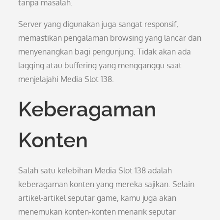
tanpa masalah.
Server yang digunakan juga sangat responsif,
memastikan pengalaman browsing yang lancar dan
menyenangkan bagi pengunjung. Tidak akan ada
lagging atau buffering yang mengganggu saat
menjelajahi Media Slot 138.
Keberagaman
Konten
Salah satu kelebihan Media Slot 138 adalah
keberagaman konten yang mereka sajikan. Selain
artikel-artikel seputar game, kamu juga akan
menemukan konten-konten menarik seputar