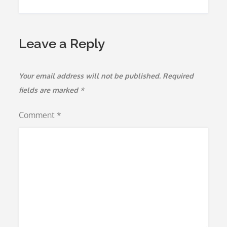
Leave a Reply
Your email address will not be published.
Required
fields are marked
*
Comment
*