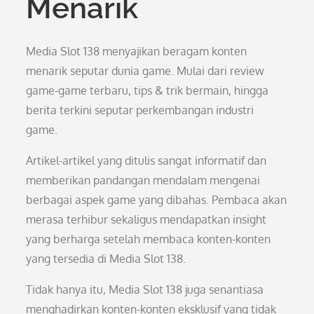
Menarik
Media Slot 138 menyajikan beragam konten
menarik seputar dunia game. Mulai dari review
game-game terbaru, tips & trik bermain, hingga
berita terkini seputar perkembangan industri
game.
Artikel-artikel yang ditulis sangat informatif dan
memberikan pandangan mendalam mengenai
berbagai aspek game yang dibahas. Pembaca akan
merasa terhibur sekaligus mendapatkan insight
yang berharga setelah membaca konten-konten
yang tersedia di Media Slot 138.
Tidak hanya itu, Media Slot 138 juga senantiasa
menghadirkan konten-konten eksklusif yang tidak