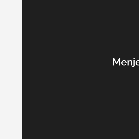
Menje