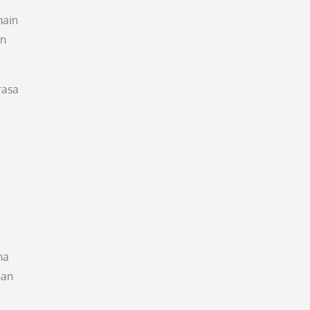
main
an
rasa
na
nan