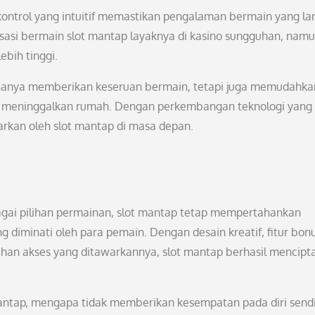
n kontrol yang intuitif memastikan pengalaman bermain yang la
asi bermain slot mantap layaknya di kasino sungguhan, nam
bih tinggi.
k hanya memberikan keseruan bermain, tetapi juga memudahka
s meninggalkan rumah. Dengan perkembangan teknologi yang 
arkan oleh slot mantap di masa depan.
agai pilihan permainan, slot mantap tetap mempertahankan
g diminati oleh para pemain. Dengan desain kreatif, fitur bon
an akses yang ditawarkannya, slot mantap berhasil mencipt
ntap, mengapa tidak memberikan kesempatan pada diri sendi