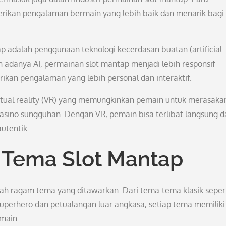
ikan pengalaman bermain yang lebih baik dan menarik bagi
ap adalah penggunaan teknologi kecerdasan buatan (artificial
adanya AI, permainan slot mantap menjadi lebih responsif
kan pengalaman yang lebih personal dan interaktif.
virtual reality (VR) yang memungkinkan pemain untuk merasaka
kasino sungguhan. Dengan VR, pemain bisa terlibat langsung 
utentik.
 Tema Slot Mantap
lah ragam tema yang ditawarkan. Dari tema-tema klasik seper
perhero dan petualangan luar angkasa, setiap tema memiliki
main.