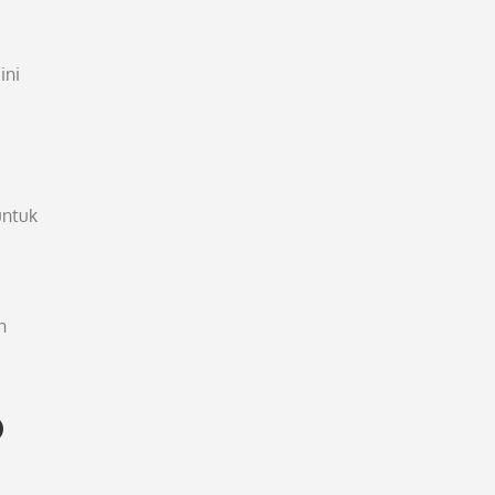
ini
untuk
h
p