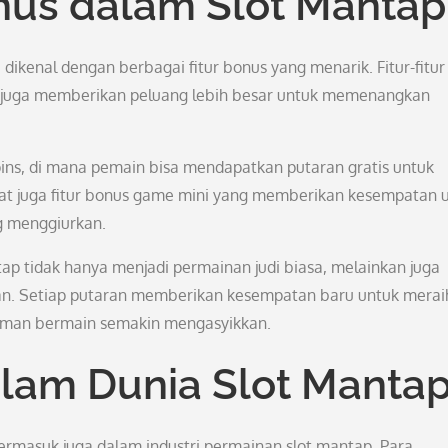
onus dalam Slot Mantap
 dikenal dengan berbagai fitur bonus yang menarik. Fitur-fitur 
 juga memberikan peluang lebih besar untuk memenangkan
spins, di mana pemain bisa mendapatkan putaran gratis untuk
at juga fitur bonus game mini yang memberikan kesempatan 
g menggiurkan.
tap tidak hanya menjadi permainan judi biasa, melainkan juga
an. Setiap putaran memberikan kesempatan baru untuk merai
aman bermain semakin mengasyikkan.
alam Dunia Slot Manta
ermasuk juga dalam industri permainan slot mantap. Para