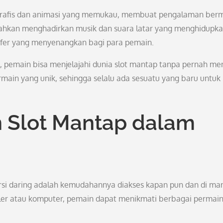
h grafis dan animasi yang memukau, membuat pengalaman ber
hkan menghadirkan musik dan suara latar yang menghidupk
fer yang menyenangkan bagi para pemain.
, pemain bisa menjelajahi dunia slot mantap tanpa pernah me
in yang unik, sehingga selalu ada sesuatu yang baru untuk
 Slot Mantap dalam
ersi daring adalah kemudahannya diakses kapan pun dan di ma
er atau komputer, pemain dapat menikmati berbagai permai