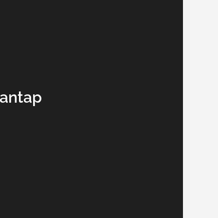
Mantap