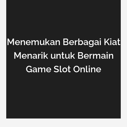
Menemukan Berbagai Kiat
Menarik untuk Bermain
Game Slot Online