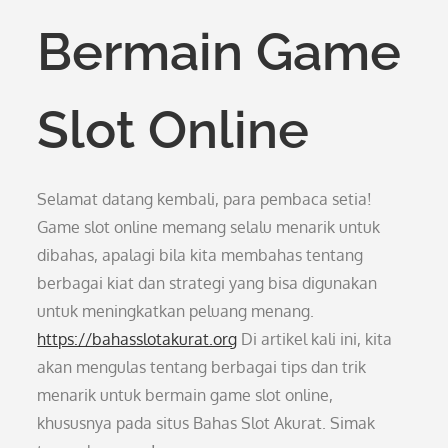
Bermain Game
Slot Online
Selamat datang kembali, para pembaca setia!
Game slot online memang selalu menarik untuk
dibahas, apalagi bila kita membahas tentang
berbagai kiat dan strategi yang bisa digunakan
untuk meningkatkan peluang menang.
https://bahasslotakurat.org
Di artikel kali ini, kita
akan mengulas tentang berbagai tips dan trik
menarik untuk bermain game slot online,
khususnya pada situs Bahas Slot Akurat. Simak