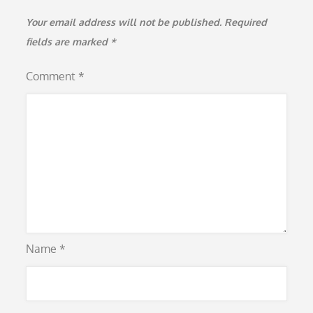
Your email address will not be published.
Required
fields are marked
*
Comment
*
Name
*