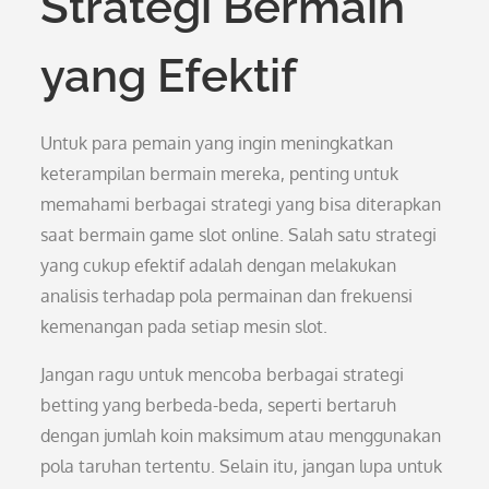
Strategi Bermain
yang Efektif
Untuk para pemain yang ingin meningkatkan
keterampilan bermain mereka, penting untuk
memahami berbagai strategi yang bisa diterapkan
saat bermain game slot online. Salah satu strategi
yang cukup efektif adalah dengan melakukan
analisis terhadap pola permainan dan frekuensi
kemenangan pada setiap mesin slot.
Jangan ragu untuk mencoba berbagai strategi
betting yang berbeda-beda, seperti bertaruh
dengan jumlah koin maksimum atau menggunakan
pola taruhan tertentu. Selain itu, jangan lupa untuk