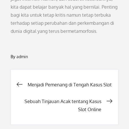
kita dapat belajar banyak hal yang bernilai. Penting
bagi kita untuk tetap kritis namun tetap terbuka
terhadap setiap perubahan dan perkembangan di
dunia digital yang terus bermetamorfosis.
By
admin
Post
Menjadi Pemenang di Tengah Kasus Slot
navigation
Sebuah Tinjauan Acak tentang Kasus
Slot Online