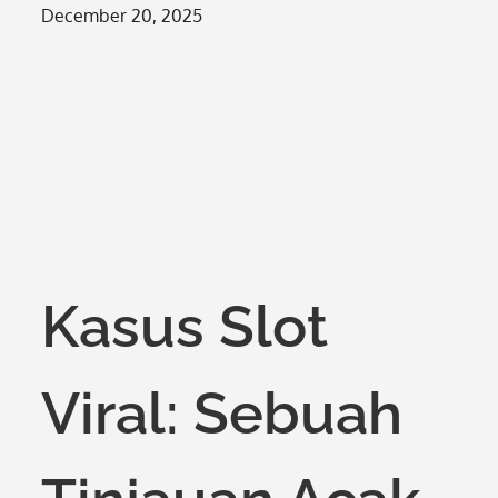
Posted
December 20, 2025
on
Kasus Slot
Viral: Sebuah