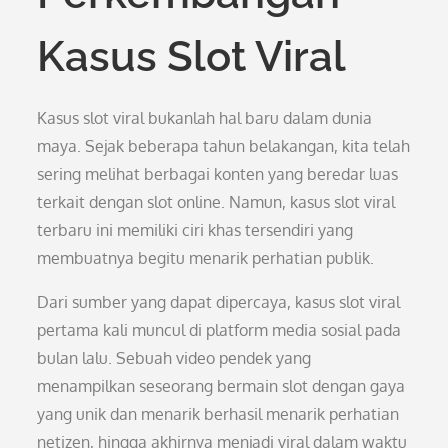
Kasus Slot Viral
Kasus slot viral bukanlah hal baru dalam dunia
maya. Sejak beberapa tahun belakangan, kita telah
sering melihat berbagai konten yang beredar luas
terkait dengan slot online. Namun, kasus slot viral
terbaru ini memiliki ciri khas tersendiri yang
membuatnya begitu menarik perhatian publik.
Dari sumber yang dapat dipercaya, kasus slot viral
pertama kali muncul di platform media sosial pada
bulan lalu. Sebuah video pendek yang
menampilkan seseorang bermain slot dengan gaya
yang unik dan menarik berhasil menarik perhatian
netizen, hingga akhirnya menjadi viral dalam waktu