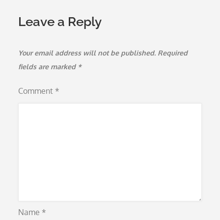
Leave a Reply
Your email address will not be published.
Required
fields are marked
*
Comment
*
Name
*