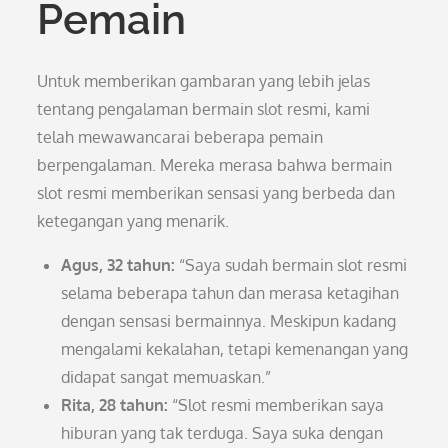
Pemain
Untuk memberikan gambaran yang lebih jelas
tentang pengalaman bermain slot resmi, kami
telah mewawancarai beberapa pemain
berpengalaman. Mereka merasa bahwa bermain
slot resmi memberikan sensasi yang berbeda dan
ketegangan yang menarik.
Agus, 32 tahun:
“Saya sudah bermain slot resmi
selama beberapa tahun dan merasa ketagihan
dengan sensasi bermainnya. Meskipun kadang
mengalami kekalahan, tetapi kemenangan yang
didapat sangat memuaskan.”
Rita, 28 tahun:
“Slot resmi memberikan saya
hiburan yang tak terduga. Saya suka dengan