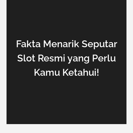
Fakta Menarik Seputar
Slot Resmi yang Perlu
Kamu Ketahui!