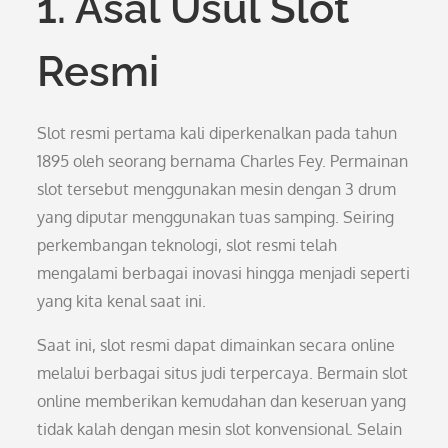
1. Asal Usul Slot
Resmi
Slot resmi pertama kali diperkenalkan pada tahun
1895 oleh seorang bernama Charles Fey. Permainan
slot tersebut menggunakan mesin dengan 3 drum
yang diputar menggunakan tuas samping. Seiring
perkembangan teknologi, slot resmi telah
mengalami berbagai inovasi hingga menjadi seperti
yang kita kenal saat ini.
Saat ini, slot resmi dapat dimainkan secara online
melalui berbagai situs judi terpercaya. Bermain slot
online memberikan kemudahan dan keseruan yang
tidak kalah dengan mesin slot konvensional. Selain