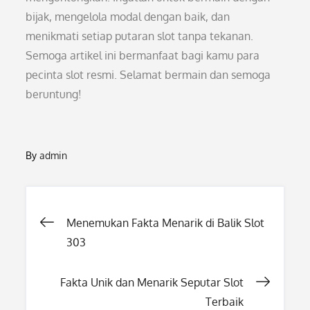
bijak, mengelola modal dengan baik, dan
menikmati setiap putaran slot tanpa tekanan.
Semoga artikel ini bermanfaat bagi kamu para
pecinta slot resmi. Selamat bermain dan semoga
beruntung!
By
admin
Post
Menemukan Fakta Menarik di Balik Slot
303
navigation
Fakta Unik dan Menarik Seputar Slot
Terbaik