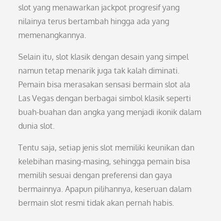
slot yang menawarkan jackpot progresif yang
nilainya terus bertambah hingga ada yang
memenangkannya.
Selain itu, slot klasik dengan desain yang simpel
namun tetap menarik juga tak kalah diminati.
Pemain bisa merasakan sensasi bermain slot ala
Las Vegas dengan berbagai simbol klasik seperti
buah-buahan dan angka yang menjadi ikonik dalam
dunia slot.
Tentu saja, setiap jenis slot memiliki keunikan dan
kelebihan masing-masing, sehingga pemain bisa
memilih sesuai dengan preferensi dan gaya
bermainnya. Apapun pilihannya, keseruan dalam
bermain slot resmi tidak akan pernah habis.