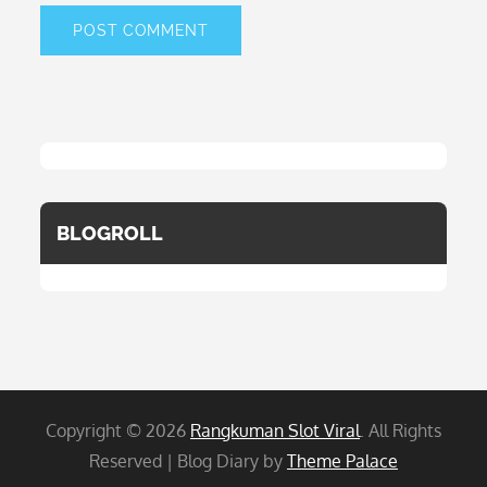
BLOGROLL
Copyright © 2026
Rangkuman Slot Viral
. All Rights
Reserved | Blog Diary by
Theme Palace