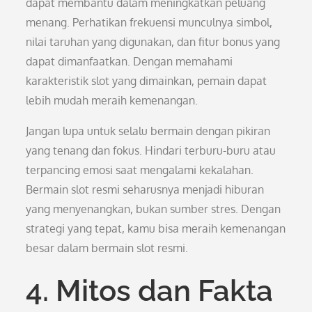
dapat membantu dalam meningkatkan peluang
menang. Perhatikan frekuensi munculnya simbol,
nilai taruhan yang digunakan, dan fitur bonus yang
dapat dimanfaatkan. Dengan memahami
karakteristik slot yang dimainkan, pemain dapat
lebih mudah meraih kemenangan.
Jangan lupa untuk selalu bermain dengan pikiran
yang tenang dan fokus. Hindari terburu-buru atau
terpancing emosi saat mengalami kekalahan.
Bermain slot resmi seharusnya menjadi hiburan
yang menyenangkan, bukan sumber stres. Dengan
strategi yang tepat, kamu bisa meraih kemenangan
besar dalam bermain slot resmi.
4. Mitos dan Fakta